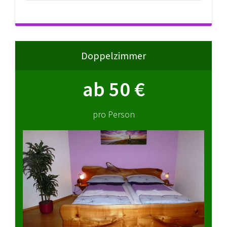
Doppelzimmer
ab 50 €
pro Person