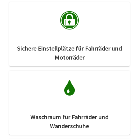
Sichere Einstellplätze für Fahrräder und
Motorräder
Waschraum für Fahrräder und
Wanderschuhe