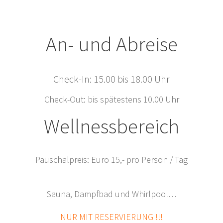
An- und Abreise
Check-In: 15.00 bis 18.00 Uhr
Check-Out: bis spätestens 10.00 Uhr
Wellnessbereich
Pauschalpreis: Euro 15,- pro Person / Tag
Sauna, Dampfbad und Whirlpool…
NUR MIT RESERVIERUNG !!!