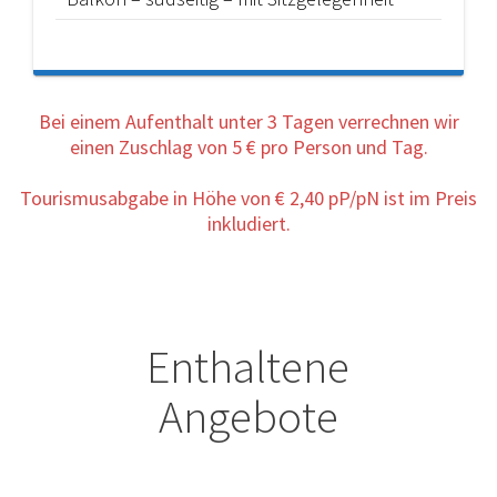
Bei einem Aufenthalt unter 3 Tagen verrechnen wir
einen Zuschlag von 5 € pro Person und Tag.
Tourismusabgabe in Höhe von € 2,40 pP/pN ist im Preis
inkludiert.
Enthaltene
Angebote