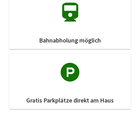
Bahnabholung möglich
Gratis Parkplätze direkt am Haus