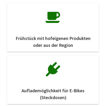
Frühstück mit hofeigenen Produkten
oder aus der Region
Auflademöglichkeit für E-Bikes
(Steckdosen)