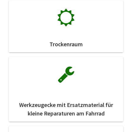
Trockenraum
Werkzeugecke mit Ersatzmaterial für
kleine Reparaturen am Fahrrad